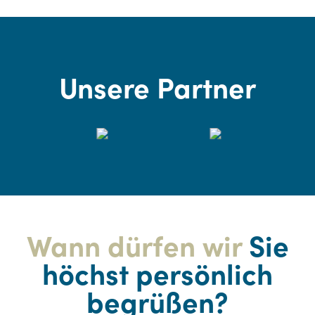
Unsere Partner
Wann dürfen wir
Sie
höchst persönlich
begrüßen?