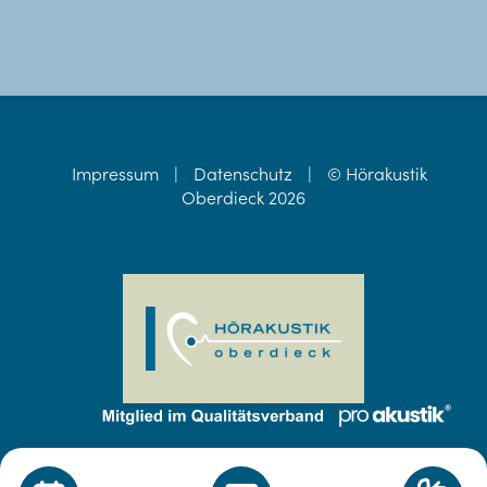
Impressum
|
Datenschutz
|
© Hörakustik
Oberdieck 2026