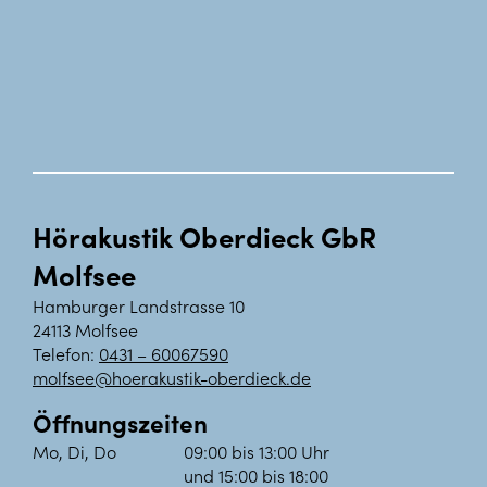
Hörakustik Oberdieck GbR
Molfsee
Hamburger Landstrasse 10
24113 Molfsee
Telefon:
0431 – 60067590
molfsee@hoerakustik-oberdieck.de
Öffnungszeiten
Mo, Di, Do
09:00 bis 13:00 Uhr
und 15:00 bis 18:00