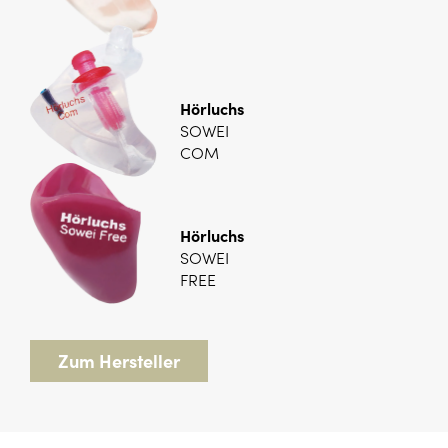
Hörluchs
SOWEI
COM
Hörluchs
SOWEI
FREE
Zum Hersteller