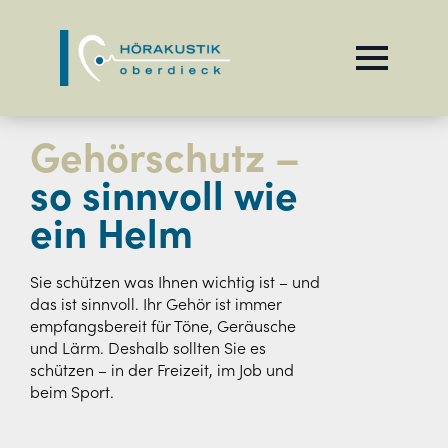
Gehörschutz –
so sinnvoll wie
ein Helm
Sie schützen was Ihnen wichtig ist – und
das ist sinnvoll. Ihr Gehör ist immer
empfangsbereit für Töne, Geräusche
und Lärm. Deshalb sollten Sie es
schützen – in der Freizeit, im Job und
beim Sport.