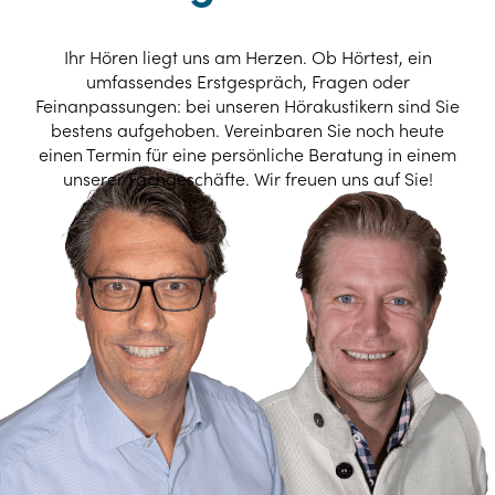
Ihr Hören liegt uns am Herzen. Ob Hörtest, ein
umfassendes Erstgespräch, Fragen oder
Feinanpassungen: bei unseren Hörakustikern sind Sie
bestens aufgehoben. Vereinbaren Sie noch heute
einen Termin für eine persönliche Beratung in einem
unserer Fachgeschäfte. Wir freuen uns auf Sie!