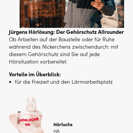
Jürgens Hörlösung: Der Gehörschutz Allrounder
Ob Arbeiten auf der Baustelle oder für Ruhe
während des Nickerchens zwischendurch: mit
diesem Gehörschutz sind Sie auf jede
Hörsituation vorbereitet.
Vorteile im Überblick:
für die Freizeit und den Lärmarbeitsplatz
Hörluchs
HA