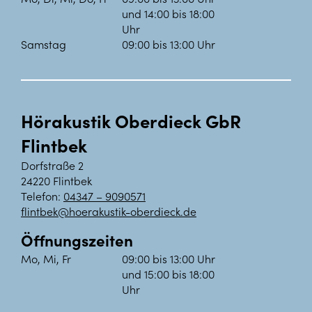
und 14:00 bis 18:00
Uhr
Samstag
09:00 bis 13:00 Uhr
Hörakustik Oberdieck GbR
Flintbek
Dorfstraße 2
24220 Flintbek
Telefon:
04347 – 9090571
flintbek@hoerakustik-oberdieck.de
Öffnungszeiten
Mo, Mi, Fr
09:00 bis 13:00 Uhr
und 15:00 bis 18:00
Uhr