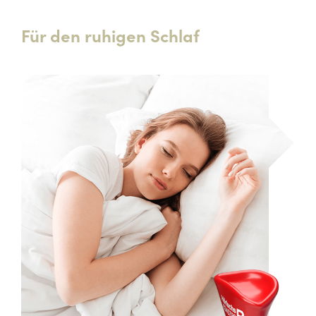
Für den ruhigen Schlaf