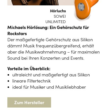
Hörluchs
SOWEI
UNLIMITED
Michaels Hörlösung: Ein Gehörschutz für
Rockstars
Der maßgefertigte Gehörschutz aus Silikon
dämmt Musik frequenzübergreifend, erhält
aber die Musikwahrnehmung – für maximalen
Sound bei Ihren Konzerten und Events.
Vorteile im Überblick:
ultraleicht und maßgefertigt aus Silikon
lineare Filtertechnik
ideal für Musiker und Musikliebhaber
Zum Hersteller