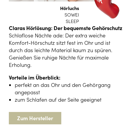
Hörluchs
SOWEI
SLEEP
Claras Hörlösung: Der bequemste Gehörschutz
Schlaflose Nächte ade: Der extra weiche
Komfort-Hörschutz sitzt fest im Ohr und ist
durch das leichte Material kaum zu spüren.
Genießen Sie ruhige Nächte für maximale
Erholung.
Vorteile im Überblick:
perfekt an das Ohr und den Gehörgang
angepasst
zum Schlafen auf der Seite geeignet
Zum Hersteller