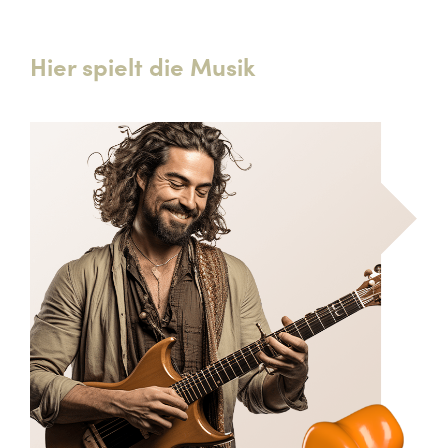
Hier spielt die Musik