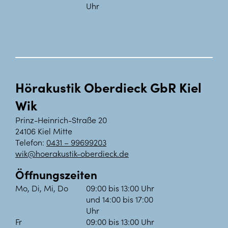
Uhr
Hörakustik Oberdieck GbR Kiel
Wik
Prinz-Heinrich-Straße 20
24106 Kiel Mitte
Telefon:
0431 – 99699203
wik@hoerakustik-oberdieck.de
Öffnungszeiten
Mo, Di, Mi, Do
09:00 bis 13:00 Uhr
und 14:00 bis 17:00
Uhr
Fr
09:00 bis 13:00 Uhr