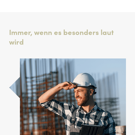
Immer, wenn es besonders laut
wird